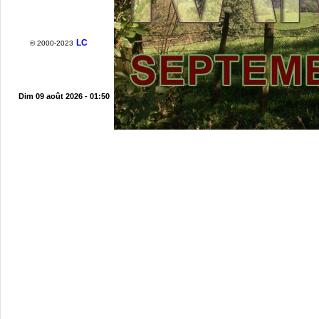
LC
© 2000-2023
Dim 09 août 2026 - 01:50