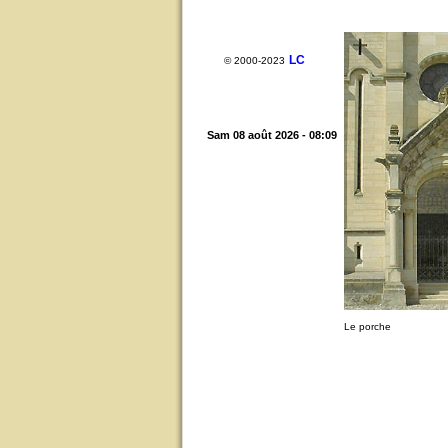
LC
© 2000-2023
Sam 08 août 2026 - 08:09
Le porche