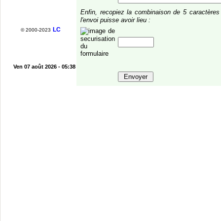
Enfin, recopiez la combinaison de 5 caractère
l'envoi puisse avoir lieu :
LC
© 2000-2023
Ven 07 août 2026 - 05:38