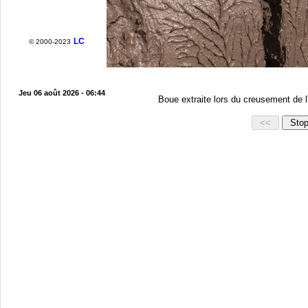
LC
© 2000-2023
Jeu 06 août 2026 - 06:44
Boue extraite lors du creusement de