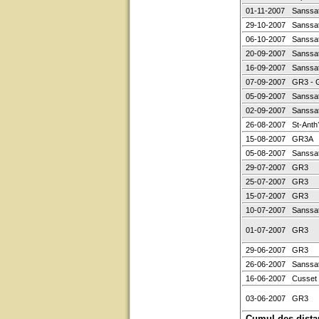
01-11-2007
Sanssa
29-10-2007
Sanssa
06-10-2007
Sanssa
20-09-2007
Sanssa
16-09-2007
Sanssa
07-09-2007
GR3 - 
05-09-2007
Sanssa
02-09-2007
Sanssa
26-08-2007
St-Anth
15-08-2007
GR3A
05-08-2007
Sanssa
29-07-2007
GR3
25-07-2007
GR3
15-07-2007
GR3
10-07-2007
Sanssa
01-07-2007
GR3
29-06-2007
GR3
26-06-2007
Sanssa
16-06-2007
Cusset
03-06-2007
GR3
Cumul des dista